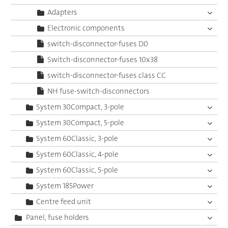
Adapters
Electronic components
switch-disconnector-fuses D0
Switch-disconnector-fuses 10x38
switch-disconnector-fuses class CC
NH fuse-switch-disconnectors
System 30Compact, 3-pole
System 30Compact, 5-pole
System 60Classic, 3-pole
System 60Classic, 4-pole
System 60Classic, 5-pole
System 185Power
Centre feed unit
Panel, fuse holders