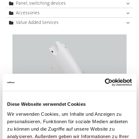
Panel, switching devices
Accessories
Value Added Services
Diese Webseite verwendet Cookies
Wir verwenden Cookies, um Inhalte und Anzeigen zu
personalisieren, Funktionen für soziale Medien anbieten
01593
zu können und die Zugriffe auf unsere Website zu
000A
analysieren. Außerdem geben wir Informationen zu Ihrer