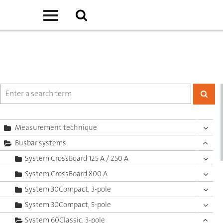
Measurement technique
Busbar systems
System CrossBoard 125 A / 250 A
System CrossBoard 800 A
System 30Compact, 3-pole
System 30Compact, 5-pole
System 60Classic, 3-pole