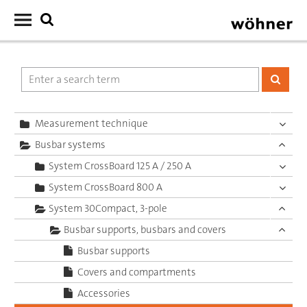
Measurement technique
Busbar systems
System CrossBoard 125 A / 250 A
System CrossBoard 800 A
System 30Compact, 3-pole
Busbar supports, busbars and covers
Busbar supports
Covers and compartments
Accessories