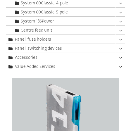
System 60Classic, 4-pole
System 60Classic, 5-pole
System 185Power
Centre feed unit
Panel, fuse holders
Panel, switching devices
Accessories
Value Added Services