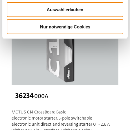
Auswahl erlauben
Nur notwendige Cookies
36234
000A
MOTUS C14 CrossBoard Basic
electronic motor starter, 3-pole switchable
electronic unit direct and reversing starter 0.1 - 2.6 A