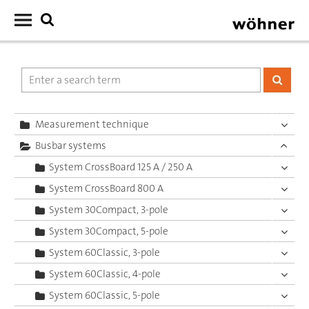
Measurement technique
Busbar systems
System CrossBoard 125 A / 250 A
System CrossBoard 800 A
System 30Compact, 3-pole
System 30Compact, 5-pole
System 60Classic, 3-pole
System 60Classic, 4-pole
System 60Classic, 5-pole