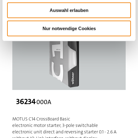
Auswahl erlauben
Nur notwendige Cookies
36234
000A
MOTUS C14 CrossBoard Basic
electronic motor starter, 3-pole switchable
electronic unit direct and reversing starter 0.1 - 2.6 A