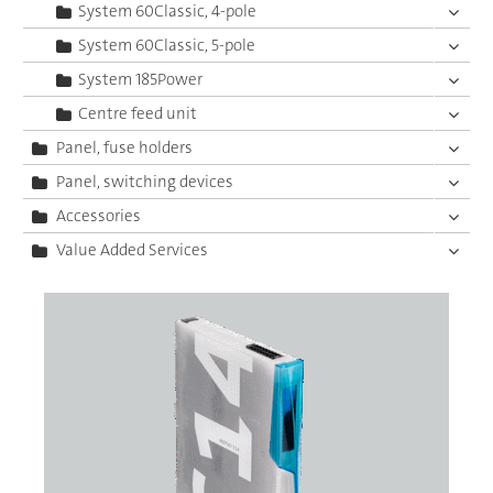
System 60Classic, 4-pole
System 60Classic, 5-pole
System 185Power
Centre feed unit
Panel, fuse holders
Panel, switching devices
Accessories
Value Added Services