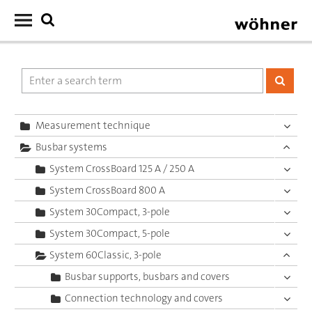
Measurement technique
Busbar systems
System CrossBoard 125 A / 250 A
System CrossBoard 800 A
System 30Compact, 3-pole
System 30Compact, 5-pole
System 60Classic, 3-pole
Busbar supports, busbars and covers
Connection technology and covers