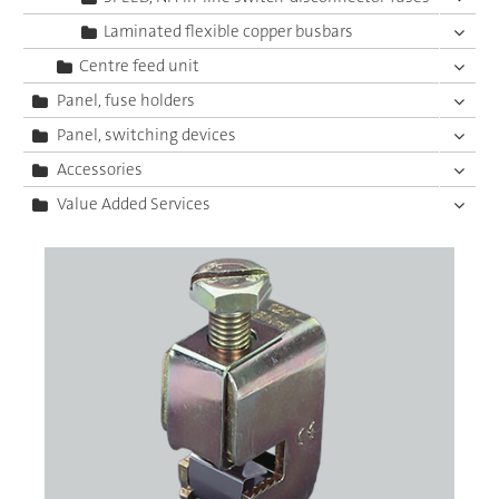
Laminated flexible copper busbars
Centre feed unit
Panel, fuse holders
Panel, switching devices
Accessories
Value Added Services