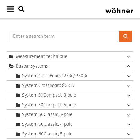
Measurement technique
Busbar systems
System CrossBoard 125 A / 250 A
System CrossBoard 800 A
System 30Compact, 3-pole
System 30Compact, 5-pole
System 60Classic, 3-pole
System 60Classic, 4-pole
System 60Classic, 5-pole