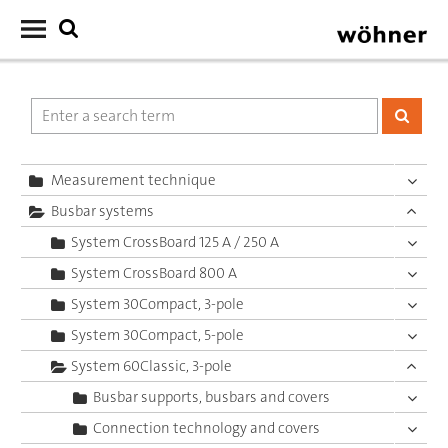
Measurement technique
Busbar systems
System CrossBoard 125 A / 250 A
System CrossBoard 800 A
System 30Compact, 3-pole
System 30Compact, 5-pole
System 60Classic, 3-pole
Busbar supports, busbars and covers
Connection technology and covers