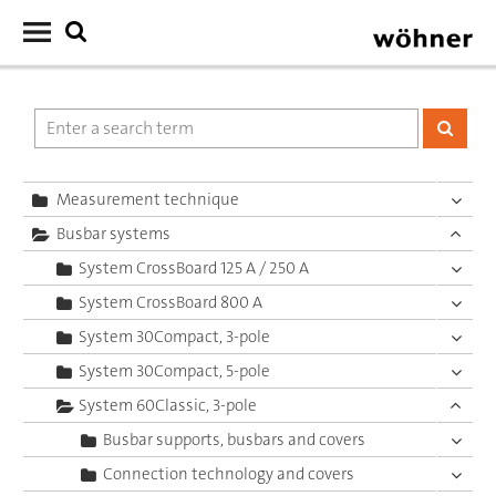
Measurement technique
Busbar systems
System CrossBoard 125 A / 250 A
System CrossBoard 800 A
System 30Compact, 3-pole
System 30Compact, 5-pole
System 60Classic, 3-pole
Busbar supports, busbars and covers
Connection technology and covers