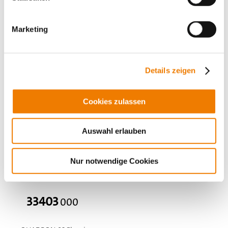
Accessories
Value Added Services
Marketing
Details zeigen
Cookies zulassen
Auswahl erlauben
Nur notwendige Cookies
33403
000