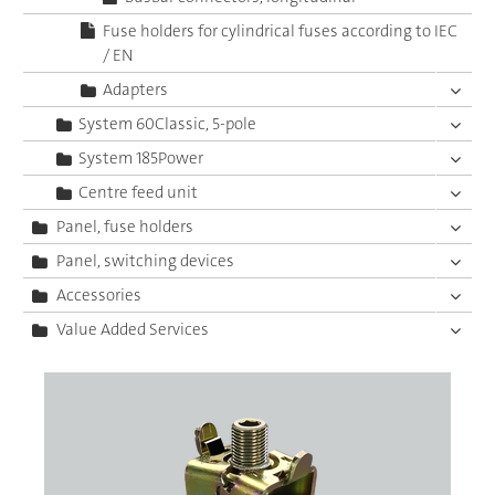
Fuse holders for cylindrical fuses according to IEC
/ EN
Adapters
System 60Classic, 5-pole
System 185Power
Centre feed unit
Panel, fuse holders
Panel, switching devices
Accessories
Value Added Services