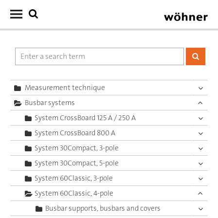
Measurement technique
Busbar systems
System CrossBoard 125 A / 250 A
System CrossBoard 800 A
System 30Compact, 3-pole
System 30Compact, 5-pole
System 60Classic, 3-pole
System 60Classic, 4-pole
Busbar supports, busbars and covers