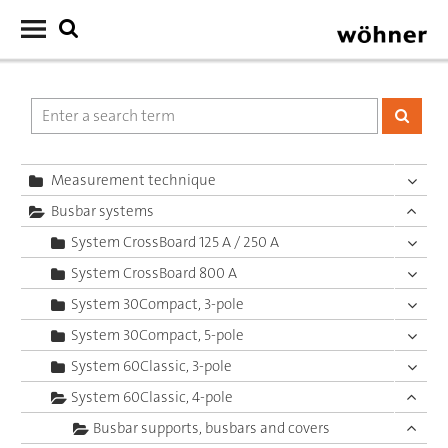
Measurement technique
Busbar systems
System CrossBoard 125 A / 250 A
System CrossBoard 800 A
System 30Compact, 3-pole
System 30Compact, 5-pole
System 60Classic, 3-pole
System 60Classic, 4-pole
Busbar supports, busbars and covers