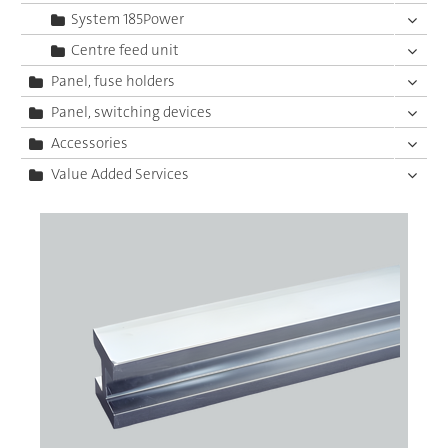
System 185Power
Centre feed unit
Panel, fuse holders
Panel, switching devices
Accessories
Value Added Services