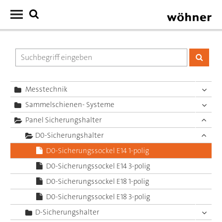
Messtechnik
Sammelschienen- Systeme
Panel Sicherungshalter
D0-Sicherungshalter
D0-Sicherungssockel E14 1-polig
D0-Sicherungssockel E14 3-polig
D0-Sicherungssockel E18 1-polig
D0-Sicherungssockel E18 3-polig
D-Sicherungshalter