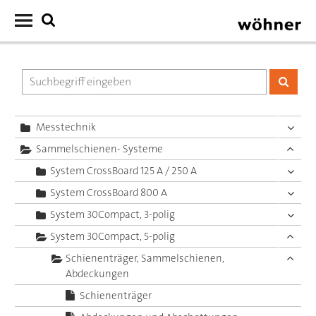
Messtechnik
Sammelschienen- Systeme
System CrossBoard 125 A / 250 A
System CrossBoard 800 A
System 30Compact, 3-polig
System 30Compact, 5-polig
Schienenträger, Sammelschienen,
Abdeckungen
Schienenträger