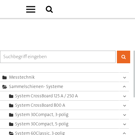
Messtechnik
Sammelschienen- Systeme
System CrossBoard 125 A / 250 A
System CrossBoard 800 A
System 30Compact, 3-polig
System 30Compact, 5-polig
System 60Classic, 3-polig