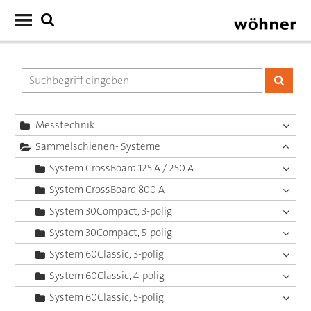
Messtechnik
Sammelschienen- Systeme
System CrossBoard 125 A / 250 A
System CrossBoard 800 A
System 30Compact, 3-polig
System 30Compact, 5-polig
System 60Classic, 3-polig
System 60Classic, 4-polig
System 60Classic, 5-polig