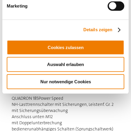
Marketing
Details zeigen
Cookies zulassen
Auswahl erlauben
33638
000A
Nur notwendige Cookies
QUADRON 185Power Speed
NH-Lasttrennschalter mit Sicherungen, Leistenf. Gr. 2
mit Sicherungsüberwachung
Anschluss unten M12
mit Doppelunterbrechung
bedienerunabhängiges Schalten (Sprungschaltwerk)