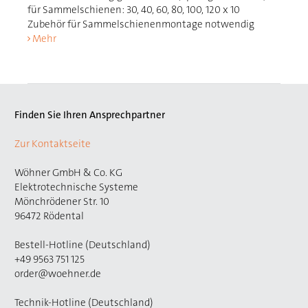
für Sammelschienen: 30, 40, 60, 80, 100, 120 x 10
Zubehör für Sammelschienenmontage notwendig
Mehr
Finden Sie Ihren Ansprechpartner
Zur Kontaktseite
Wöhner GmbH & Co. KG
Elektrotechnische Systeme
Mönchrödener Str. 10
96472 Rödental
Bestell-Hotline (Deutschland)
+49 9563 751 125
order@woehner.de
Technik-Hotline (Deutschland)