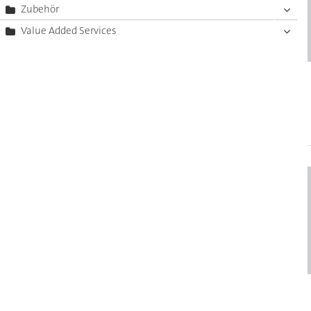
Zubehör
Value Added Services