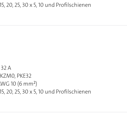
, 20, 25, 30 x 5, 10 und Profilschienen
32 A
PKZM0, PKE32
 AWG 10 (6 mm²)
, 20, 25, 30 x 5, 10 und Profilschienen