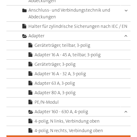
Abdeckungen
Anschluss- und Verbindungstechnik und
Abdeckungen
Halter für zylindrische Sicherungen nach IEC / EN
Adapter
Geräteträger, teilbar, 3-polig
Adapter 16 A - 45 A, teilbar, 3-polig
Geräteträger, 3-polig
Adapter 16 A - 32 A, 3-polig
Adapter 63 A, 3-polig
Adapter 80 A, 3-polig
PE/N-Modul
Adapter 160 - 630 A, 4-polig
4-polig, N links, Verbindung oben
4-polig, N rechts, Verbindung oben