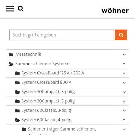
Messtechnik
Sammelschienen- Systeme
System CrossBoard 125 A / 250 A
System CrossBoard 800 A
System 30Compact, 3-polig
System 30Compact, 5-polig
System 60Classic, 3-polig
System 60Classic, 4-polig
Schienenträger, Sammelschienen,