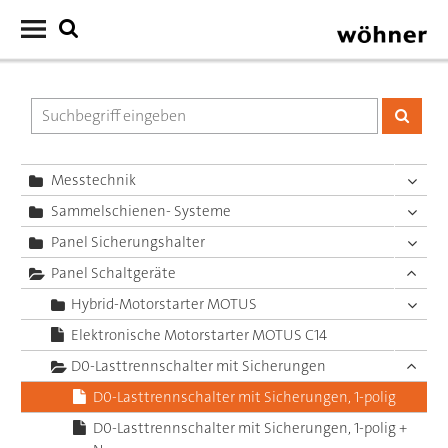
Messtechnik
Sammelschienen- Systeme
Panel Sicherungshalter
Panel Schaltgeräte
Hybrid-Motorstarter MOTUS
Elektronische Motorstarter MOTUS C14
D0-Lasttrennschalter mit Sicherungen
D0-Lasttrennschalter mit Sicherungen, 1-polig
D0-Lasttrennschalter mit Sicherungen, 1-polig +