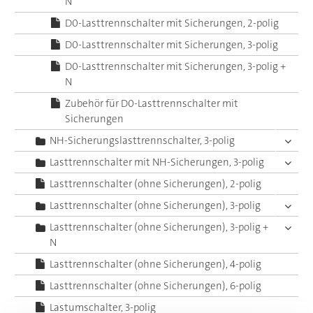
N
D0-Lasttrennschalter mit Sicherungen, 2-polig
D0-Lasttrennschalter mit Sicherungen, 3-polig
D0-Lasttrennschalter mit Sicherungen, 3-polig +
N
Zubehör für D0-Lasttrennschalter mit
Sicherungen
NH-Sicherungslasttrennschalter, 3-polig
Lasttrennschalter mit NH-Sicherungen, 3-polig
Lasttrennschalter (ohne Sicherungen), 2-polig
Lasttrennschalter (ohne Sicherungen), 3-polig
Lasttrennschalter (ohne Sicherungen), 3-polig +
N
Lasttrennschalter (ohne Sicherungen), 4-polig
Lasttrennschalter (ohne Sicherungen), 6-polig
Lastumschalter, 3-polig