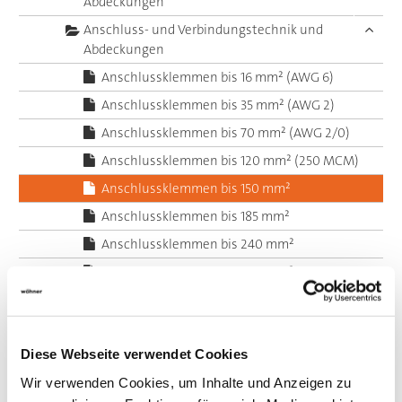
Abdeckungen
Anschluss- und Verbindungstechnik und
Abdeckungen
Anschlussklemmen bis 16 mm² (AWG 6)
Anschlussklemmen bis 35 mm² (AWG 2)
Anschlussklemmen bis 70 mm² (AWG 2/0)
Anschlussklemmen bis 120 mm² (250 MCM)
Anschlussklemmen bis 150 mm²
Anschlussklemmen bis 185 mm²
Anschlussklemmen bis 240 mm²
Anschlussklemmen bis 300 mm²
Anschlussklemmenplatten bis 300 mm² (600
MCM)
Abdeckungen für Klemmen
Diese Webseite verwendet Cookies
Profilklemmen
Wir verwenden Cookies, um Inhalte und Anzeigen zu