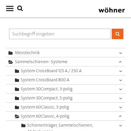
Messtechnik
Sammelschienen- Systeme
System CrossBoard 125 A / 250 A
System CrossBoard 800 A
System 30Compact, 3-polig
System 30Compact, 5-polig
System 60Classic, 3-polig
System 60Classic, 4-polig
Schienenträger, Sammelschienen,