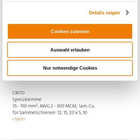
Details zeigen
Cookies zulassen
Auswahl erlauben
Nur notwendige Cookies
01135
000
CRITO
Spreizklemme
35 - 150 mm², AWG 2 - 300 MCM, lam. Cu.
für Sammelschienen: 12, 15, 20 x 5, 10
Mehr