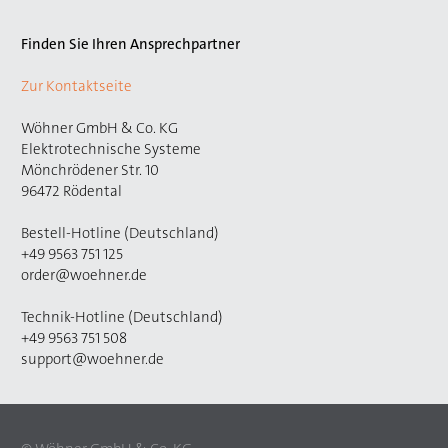
Finden Sie Ihren Ansprechpartner
Zur Kontaktseite
Wöhner GmbH & Co. KG
Elektrotechnische Systeme
Mönchrödener Str. 10
96472 Rödental
Bestell-Hotline (Deutschland)
+49 9563 751 125
order@woehner.de
Technik-Hotline (Deutschland)
+49 9563 751 508
support@woehner.de