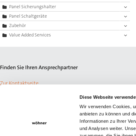
Panel Sicherungshalter
Panel Schaltgeräte
Zubehör
Value Added Services
Finden Sie Ihren Ansprechpartner
Zur Kontaktseite
Diese Webseite verwende
Wir verwenden Cookies, um
anbieten zu können und di
Informationen zu Ihrer Ve
und Analysen weiter. Unse
zusammen, die Sie ihnen b