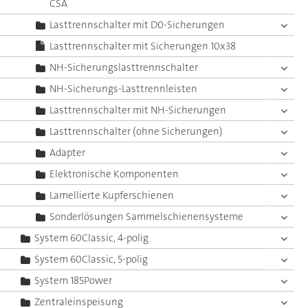
CSA
Lasttrennschalter mit D0-Sicherungen
Lasttrennschalter mit Sicherungen 10x38
NH-Sicherungslasttrennschalter
NH-Sicherungs-Lasttrennleisten
Lasttrennschalter mit NH-Sicherungen
Lasttrennschalter (ohne Sicherungen)
Adapter
Elektronische Komponenten
Lamellierte Kupferschienen
Sonderlösungen Sammelschienensysteme
System 60Classic, 4-polig
System 60Classic, 5-polig
System 185Power
Zentraleinspeisung