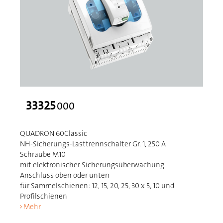
33325
000
QUADRON 60Classic
NH-Sicherungs-Lasttrennschalter Gr. 1, 250 A
Schraube M10
mit elektronischer Sicherungsüberwachung
Anschluss oben oder unten
für Sammelschienen: 12, 15, 20, 25, 30 x 5, 10 und
Profilschienen
Mehr