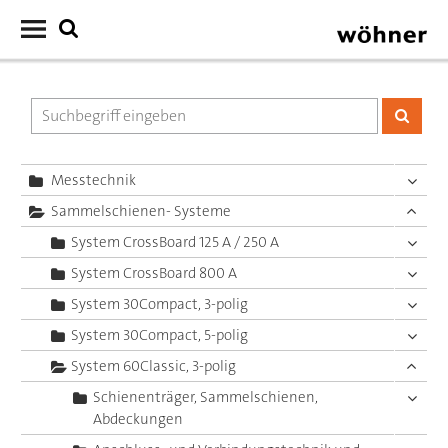
Messtechnik
Sammelschienen- Systeme
System CrossBoard 125 A / 250 A
System CrossBoard 800 A
System 30Compact, 3-polig
System 30Compact, 5-polig
System 60Classic, 3-polig
Schienenträger, Sammelschienen,
Abdeckungen