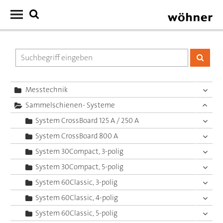
Messtechnik
Sammelschienen- Systeme
System CrossBoard 125 A / 250 A
System CrossBoard 800 A
System 30Compact, 3-polig
System 30Compact, 5-polig
System 60Classic, 3-polig
System 60Classic, 4-polig
System 60Classic, 5-polig