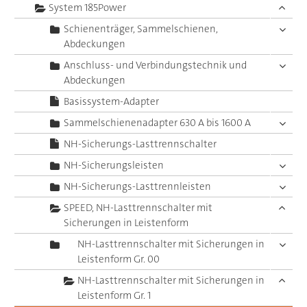
System 185Power
Schienenträger, Sammelschienen,
Abdeckungen
Anschluss- und Verbindungstechnik und
Abdeckungen
Basissystem-Adapter
Sammelschienenadapter 630 A bis 1600 A
NH-Sicherungs-Lasttrennschalter
NH-Sicherungsleisten
NH-Sicherungs-Lasttrennleisten
SPEED, NH-Lasttrennschalter mit
Sicherungen in Leistenform
NH-Lasttrennschalter mit Sicherungen in
Leistenform Gr. 00
NH-Lasttrennschalter mit Sicherungen in
Leistenform Gr. 1