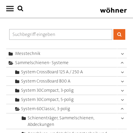
Messtechnik
Sammelschienen- Systeme
System CrossBoard 125 A / 250 A
System CrossBoard 800 A
System 30Compact, 3-polig
System 30Compact, 5-polig
System 60Classic, 3-polig
Schienenträger, Sammelschienen,
Abdeckungen