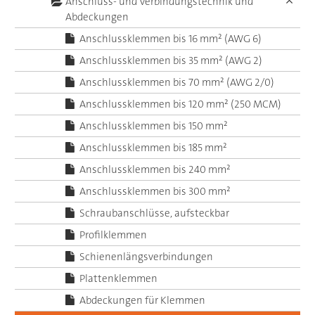
Anschluss- und Verbindungstechnik und
Abdeckungen
Anschlussklemmen bis 16 mm² (AWG 6)
Anschlussklemmen bis 35 mm² (AWG 2)
Anschlussklemmen bis 70 mm² (AWG 2/0)
Anschlussklemmen bis 120 mm² (250 MCM)
Anschlussklemmen bis 150 mm²
Anschlussklemmen bis 185 mm²
Anschlussklemmen bis 240 mm²
Anschlussklemmen bis 300 mm²
Schraubanschlüsse, aufsteckbar
Profilklemmen
Schienenlängsverbindungen
Plattenklemmen
Abdeckungen für Klemmen