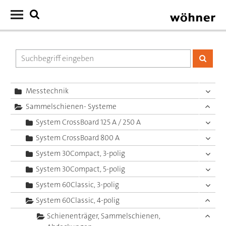
Messtechnik
Sammelschienen- Systeme
System CrossBoard 125 A / 250 A
System CrossBoard 800 A
System 30Compact, 3-polig
System 30Compact, 5-polig
System 60Classic, 3-polig
System 60Classic, 4-polig
Schienenträger, Sammelschienen,