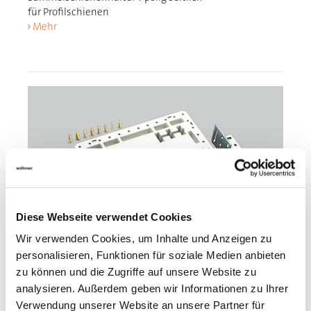
für Profilschienen
Mehr
Diese Webseite verwendet Cookies
Wir verwenden Cookies, um Inhalte und Anzeigen zu
personalisieren, Funktionen für soziale Medien anbieten
zu können und die Zugriffe auf unsere Website zu
analysieren. Außerdem geben wir Informationen zu Ihrer
35001
000
Verwendung unserer Website an unsere Partner für