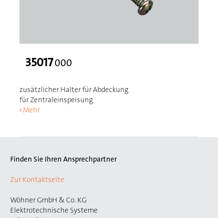
35017
000
zusätzlicher Halter für Abdeckung
für Zentraleinspeisung
Mehr
Finden Sie Ihren Ansprechpartner
Zur Kontaktseite
Wöhner GmbH & Co. KG
Elektrotechnische Systeme