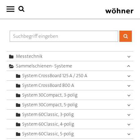
Messtechnik
Sammelschienen- Systeme
System CrossBoard 125 A / 250 A
System CrossBoard 800 A
System 30Compact, 3-polig
System 30Compact, 5-polig
System 60Classic, 3-polig
System 60Classic, 4-polig
System 60Classic, 5-polig