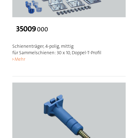
35009
000
Schienenträger, 4-polig, mittig
für Sammelschienen: 30 x 10, Doppel-T-Profil
Mehr