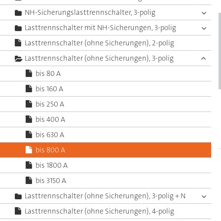
NH-Sicherungslasttrennschalter, 3-polig
Lasttrennschalter mit NH-Sicherungen, 3-polig
Lasttrennschalter (ohne Sicherungen), 2-polig
Lasttrennschalter (ohne Sicherungen), 3-polig
bis 80 A
bis 160 A
bis 250 A
bis 400 A
bis 630 A
bis 800 A
bis 1800 A
bis 3150 A
Lasttrennschalter (ohne Sicherungen), 3-polig + N
Lasttrennschalter (ohne Sicherungen), 4-polig