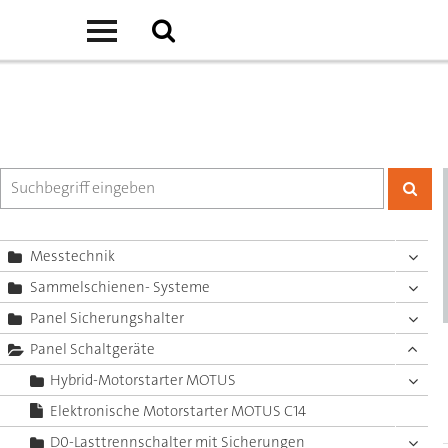
Messtechnik
Sammelschienen- Systeme
Panel Sicherungshalter
Panel Schaltgeräte
Hybrid-Motorstarter MOTUS
Elektronische Motorstarter MOTUS C14
D0-Lasttrennschalter mit Sicherungen