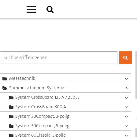
Messtechnik
Sammelschienen- Systeme
System CrossBoard 125 A / 250 A
System CrossBoard 800 A
System 30Compact, 3-polig
System 30Compact, 5-polig
System 60Classic, 3-polig