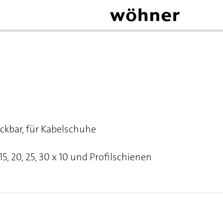
ckbar, für Kabelschuhe
5, 20, 25, 30 x 10 und Profilschienen