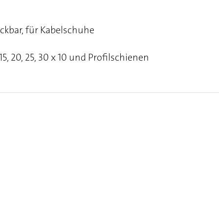
ckbar, für Kabelschuhe
5, 20, 25, 30 x 10 und Profilschienen