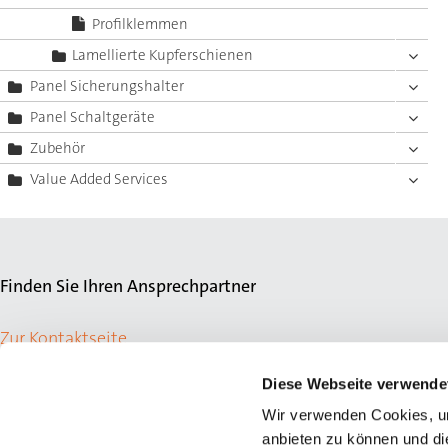
Profilklemmen
Lamellierte Kupferschienen
Panel Sicherungshalter
Panel Schaltgeräte
Zubehör
Value Added Services
Finden Sie Ihren Ansprechpartner
Zur Kontaktseite
Diese Webseite verwende
Wir verwenden Cookies, um
anbieten zu können und di