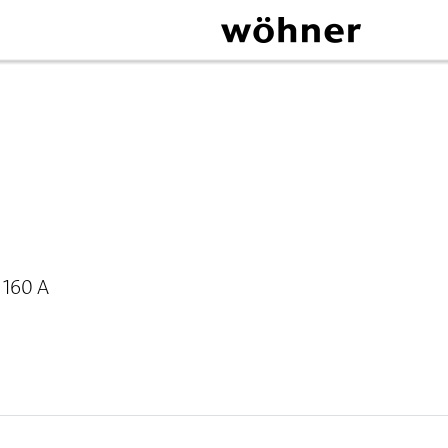
 160 A