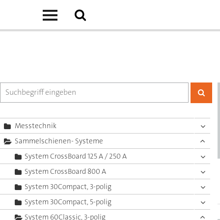
Messtechnik
Sammelschienen- Systeme
System CrossBoard 125 A / 250 A
System CrossBoard 800 A
System 30Compact, 3-polig
System 30Compact, 5-polig
System 60Classic, 3-polig