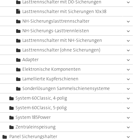
Lasttrennschalter mit D0-Sicherungen
Lasttrennschalter mit Sicherungen 10x38
NH-Sicherungslasttrennschalter
NH-Sicherungs-Lasttrennleisten
Lasttrennschalter mit NH-Sicherungen
Lasttrennschalter (ohne Sicherungen)
Adapter
Elektronische Komponenten
Lamellierte Kupferschienen
Sonderlösungen Sammelschienensysteme
System 60Classic, 4-polig
System 60Classic, 5-polig
System 185Power
Zentraleinspeisung
Panel Sicherungshalter