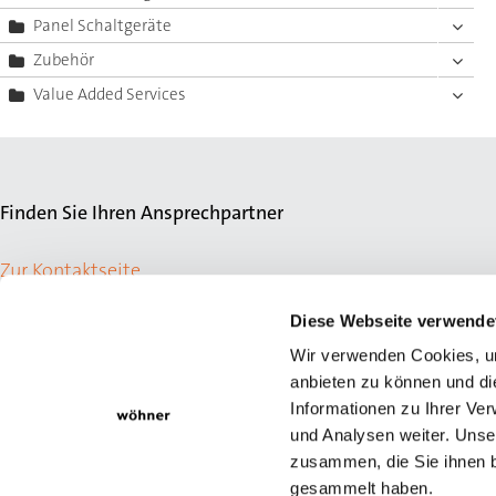
Panel Schaltgeräte
Zubehör
Value Added Services
Finden Sie Ihren Ansprechpartner
Zur Kontaktseite
Diese Webseite verwende
Wir verwenden Cookies, um
anbieten zu können und di
Informationen zu Ihrer Ve
und Analysen weiter. Unse
zusammen, die Sie ihnen b
gesammelt haben.