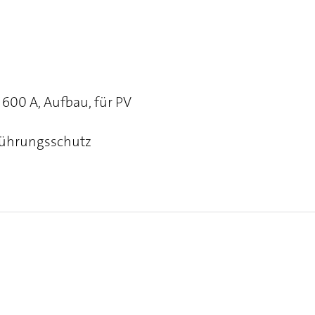
600 A, Aufbau, für PV
Berührungsschutz