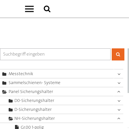
Messtechnik
Sammelschienen- Systeme
Panel Sicherungshalter
D0-Sicherungshalter
D-Sicherungshalter
NH-Sicherungshalter
Gr.00 1-polig