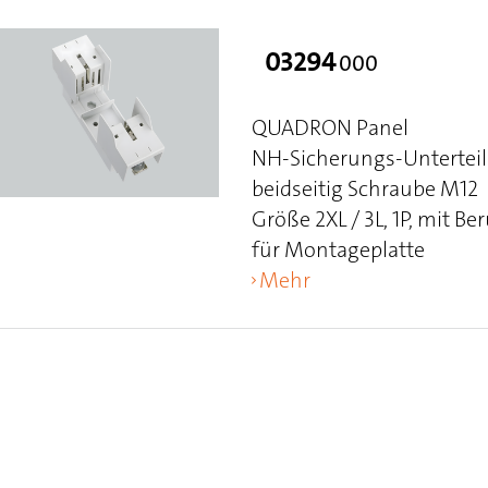
03294
000
QUADRON Panel
NH-Sicherungs-Unterteil 
beidseitig Schraube M12
Größe 2XL / 3L, 1P, mit 
für Montageplatte
Mehr