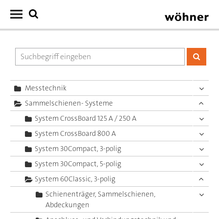
Messtechnik
Sammelschienen- Systeme
System CrossBoard 125 A / 250 A
System CrossBoard 800 A
System 30Compact, 3-polig
System 30Compact, 5-polig
System 60Classic, 3-polig
Schienenträger, Sammelschienen,
Abdeckungen