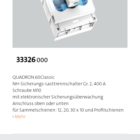
33326
000
QUADRON 60Classic
NH-Sicherungs-Lasttrennschalter Gr. 2, 400 A
Schraube M10
mit elektronischer Sicherungsüberwachung
Anschluss oben oder unten
für Sammelschienen: 12, 20, 30 x 10 und Profilschienen
Mehr