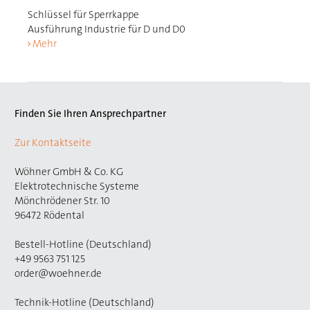
Schlüssel für Sperrkappe
Ausführung Industrie für D und D0
Mehr
Finden Sie Ihren Ansprechpartner
Zur Kontaktseite
Wöhner GmbH & Co. KG
Elektrotechnische Systeme
Mönchrödener Str. 10
96472 Rödental
Bestell-Hotline (Deutschland)
+49 9563 751 125
order@woehner.de
Technik-Hotline (Deutschland)