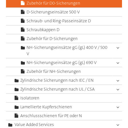
Zubehör für D0-Sicherungen
D-Sicherungseinsätze 500 V
Schraub- und Ring-Passeinsätze D
Schraubkappen D
Zubehör für D-Sicherungen
NH-Sicherungseinsätze gG (gL) 400 V / 500
V
NH-Sicherungseinsätze gG (gL) 690 V
Zubehör für NH-Sicherungen
Zylindrische Sicherungen nach IEC / EN
Zylindrische Sicherungen nach UL / CSA
Isolatoren
Lamellierte Kupferschienen
Anschlussschienen für PE oder N
Value Added Services