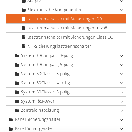
Adapter
Elektronische Komponenten
Lasttrennschalter mit Sicherungen D0
Lasttrennschalter mit Sicherungen 10x38
Lasttrennschalter mit Sicherungen Class CC
NH-Sicherungslasttrennschalter
System 30Compact, 3-polig
System 30Compact, 5-polig
System 60Classic, 3-polig
System 60Classic, 4-polig
System 60Classic, 5-polig
System 185Power
Zentraleinspeisung
Panel Sicherungshalter
Panel Schaltgeräte