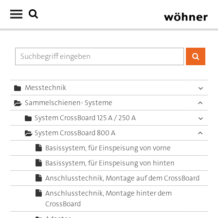
Messtechnik
Sammelschienen- Systeme
System CrossBoard 125 A / 250 A
System CrossBoard 800 A
Basissystem, für Einspeisung von vorne
Basissystem, für Einspeisung von hinten
Anschlusstechnik, Montage auf dem CrossBoard
Anschlusstechnik, Montage hinter dem
CrossBoard