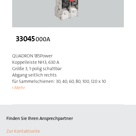
33045
000A
QUADRON 185Power
Koppelleiste NH3, 630 A
Größe 3, 1-polig schaltbar
Abgang seitlich rechts
für Sammelschienen: 30, 40, 60, 80, 100, 120 x 10
Mehr
Finden Sie Ihren Ansprechpartner
Zur Kontaktseite