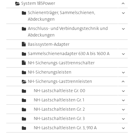
System 185Power
Schienenträger, Sammelschienen,
Abdeckungen
Anschluss- und Verbindungstechnik und
Abdeckungen
Basissystem-Adapter
Sammelschienenadapter 630 A bis 1600 A
NH-Sicherungs-Lasttrennschalter
NH-Sicherungsleisten
NH-Sicherungs-Lasttrennleisten
NH-Lastschaltleiste Gr. 00
NH-Lastschaltleisten Gr. 1
NH-Lastschaltleisten Gr. 2
NH-Lastschaltleisten Gr. 3
NH-Lastschaltleisten Gr. 3, 910 A