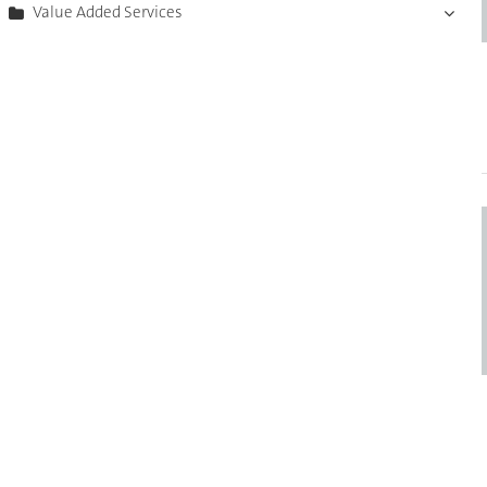
Value Added Services