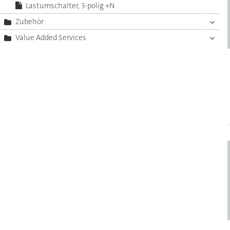
Lastumschalter, 3-polig +N
Zubehör
Value Added Services