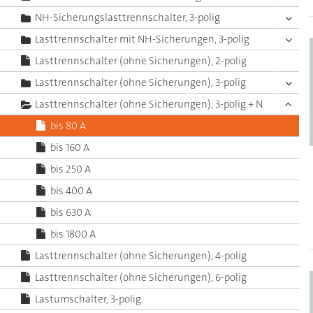
NH-Sicherungslasttrennschalter, 3-polig
Lasttrennschalter mit NH-Sicherungen, 3-polig
Lasttrennschalter (ohne Sicherungen), 2-polig
Lasttrennschalter (ohne Sicherungen), 3-polig
Lasttrennschalter (ohne Sicherungen), 3-polig + N
bis 80 A
bis 160 A
bis 250 A
bis 400 A
bis 630 A
bis 1800 A
Lasttrennschalter (ohne Sicherungen), 4-polig
Lasttrennschalter (ohne Sicherungen), 6-polig
Lastumschalter, 3-polig