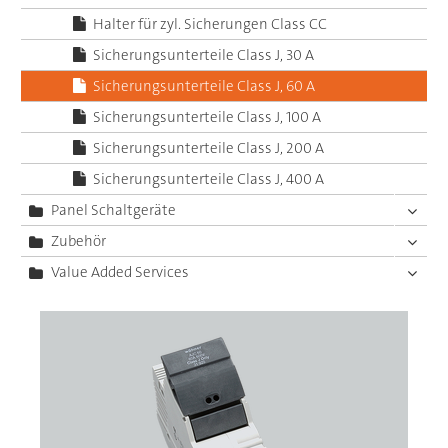
Halter für zyl. Sicherungen Class CC
Sicherungsunterteile Class J, 30 A
Sicherungsunterteile Class J, 60 A
Sicherungsunterteile Class J, 100 A
Sicherungsunterteile Class J, 200 A
Sicherungsunterteile Class J, 400 A
Panel Schaltgeräte
Zubehör
Value Added Services