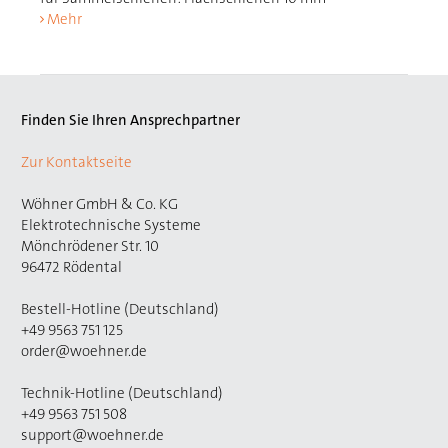
Mehr
Finden Sie Ihren Ansprechpartner
Zur Kontaktseite
Wöhner GmbH & Co. KG
Elektrotechnische Systeme
Mönchrödener Str. 10
96472 Rödental
Bestell-Hotline (Deutschland)
+49 9563 751 125
order@woehner.de
Technik-Hotline (Deutschland)
+49 9563 751 508
support@woehner.de