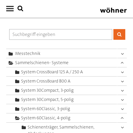
Messtechnik
Sammelschienen- Systeme
System CrossBoard 125 A / 250 A
System CrossBoard 800 A
System 30Compact, 3-polig
System 30Compact, 5-polig
System 60Classic, 3-polig
System 60Classic, 4-polig
Schienenträger, Sammelschienen,