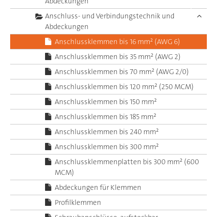
Abdeckungen
Anschluss- und Verbindungstechnik und
Abdeckungen
Anschlussklemmen bis 16 mm² (AWG 6)
Anschlussklemmen bis 35 mm² (AWG 2)
Anschlussklemmen bis 70 mm² (AWG 2/0)
Anschlussklemmen bis 120 mm² (250 MCM)
Anschlussklemmen bis 150 mm²
Anschlussklemmen bis 185 mm²
Anschlussklemmen bis 240 mm²
Anschlussklemmen bis 300 mm²
Anschlussklemmenplatten bis 300 mm² (600
MCM)
Abdeckungen für Klemmen
Profilklemmen