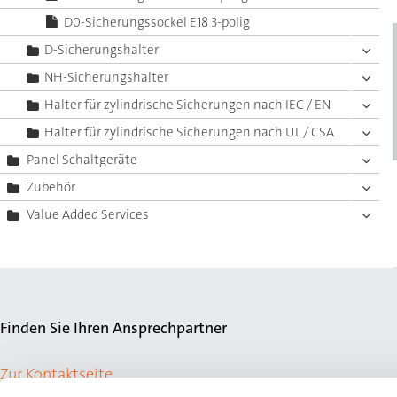
D0-Sicherungssockel E18 3-polig
D-Sicherungshalter
NH-Sicherungshalter
Halter für zylindrische Sicherungen nach IEC / EN
Halter für zylindrische Sicherungen nach UL / CSA
Panel Schaltgeräte
Zubehör
Value Added Services
Finden Sie Ihren Ansprechpartner
Zur Kontaktseite