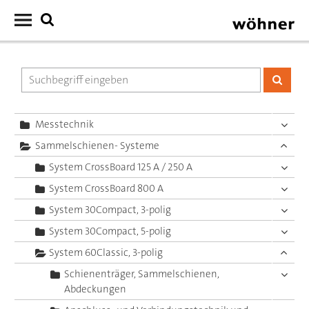
Messtechnik
Sammelschienen- Systeme
System CrossBoard 125 A / 250 A
System CrossBoard 800 A
System 30Compact, 3-polig
System 30Compact, 5-polig
System 60Classic, 3-polig
Schienenträger, Sammelschienen,
Abdeckungen