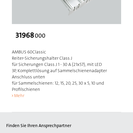
31968
000
AMBUS 60Classic
Reiter-Sicherungshalter Class J
für Sicherungen Class J 1 - 30 A (21x57), mit LED
3P, Komplettlösung auf Sammelschienenadapter
Anschluss unten
für Sammelschienen: 12, 15, 20, 25, 30 x 5, 10 und
Profilschienen
Mehr
Finden Sie Ihren Ansprechpartner