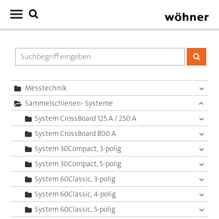
Messtechnik
Sammelschienen- Systeme
System CrossBoard 125 A / 250 A
System CrossBoard 800 A
System 30Compact, 3-polig
System 30Compact, 5-polig
System 60Classic, 3-polig
System 60Classic, 4-polig
System 60Classic, 5-polig