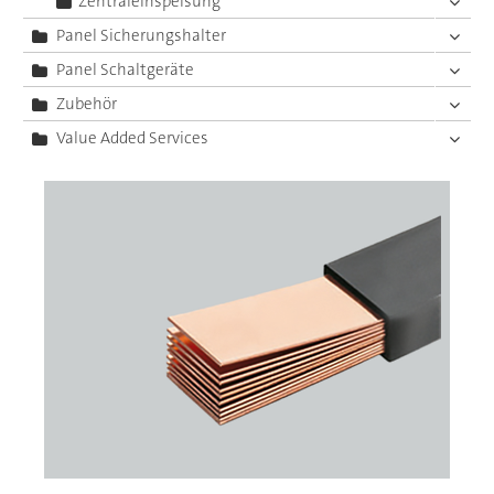
Zentraleinspeisung
Panel Sicherungshalter
Panel Schaltgeräte
Zubehör
Value Added Services