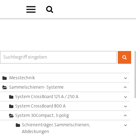
Messtechnik
Sammelschienen- Systeme
System CrossBoard 125 A / 250 A
System CrossBoard 800 A
System 30Compact, 3-polig
Schienenträger, Sammelschienen,
Abdeckungen