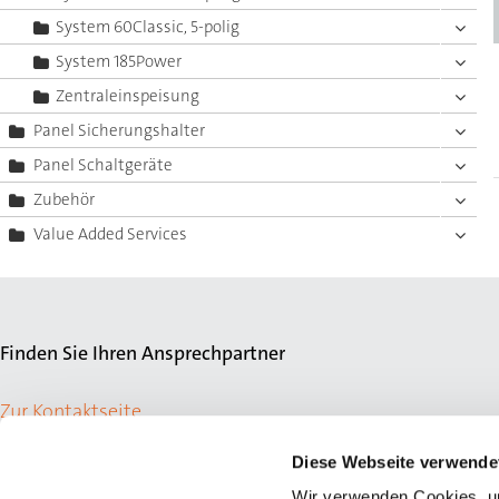
System 60Classic, 5-polig
System 185Power
Zentraleinspeisung
Panel Sicherungshalter
Panel Schaltgeräte
Zubehör
Value Added Services
Finden Sie Ihren Ansprechpartner
Zur Kontaktseite
Diese Webseite verwende
Wir verwenden Cookies, um