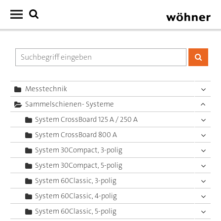
Messtechnik
Sammelschienen- Systeme
System CrossBoard 125 A / 250 A
System CrossBoard 800 A
System 30Compact, 3-polig
System 30Compact, 5-polig
System 60Classic, 3-polig
System 60Classic, 4-polig
System 60Classic, 5-polig