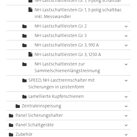
NH-Lastschaltleisten Gr. 1, 3-polig schaltbar
NH-Lastschaltleisten Gr. 1, 3-polig schaltbar,
inkl. Messwandler
NH-Lastschaltleisten Gr. 2
NH-Lastschaltleisten Gr. 3
NH-Lastschaltleisten Gr. 3, 910 A
NH-Lastschaltleisten Gr. 3, 1250 A
NH-Lastschaltleisten zur
Sammelschienenlängstrennung
SPEED, NH-Lasttrennschalter mit
Sicherungen in Leistenform
Lamellierte Kupferschienen
Zentraleinspeisung
Panel Sicherungshalter
Panel Schaltgeräte
Zubehör