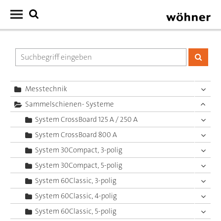
Messtechnik
Sammelschienen- Systeme
System CrossBoard 125 A / 250 A
System CrossBoard 800 A
System 30Compact, 3-polig
System 30Compact, 5-polig
System 60Classic, 3-polig
System 60Classic, 4-polig
System 60Classic, 5-polig