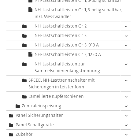
NH-Lastschaltleisten Gr. 1, 3-polig schaltbar
NH-Lastschaltleisten Gr. 1, 3-polig schaltbar,
inkl. Messwandler
NH-Lastschaltleisten Gr. 2
NH-Lastschaltleisten Gr. 3
NH-Lastschaltleisten Gr. 3, 910 A
NH-Lastschaltleisten Gr. 3, 1250 A
NH-Lastschaltleisten zur
Sammelschienenlängstrennung
SPEED, NH-Lasttrennschalter mit
Sicherungen in Leistenform
Lamellierte Kupferschienen
Zentraleinspeisung
Panel Sicherungshalter
Panel Schaltgeräte
Zubehör