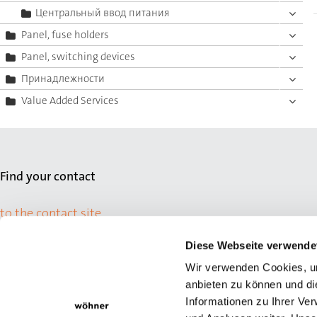
Центральный ввод питания
Panel, fuse holders
Panel, switching devices
Принадлежности
Value Added Services
Find your contact
to the contact site
Diese Webseite verwende
Wir verwenden Cookies, um
anbieten zu können und di
Informationen zu Ihrer Ve