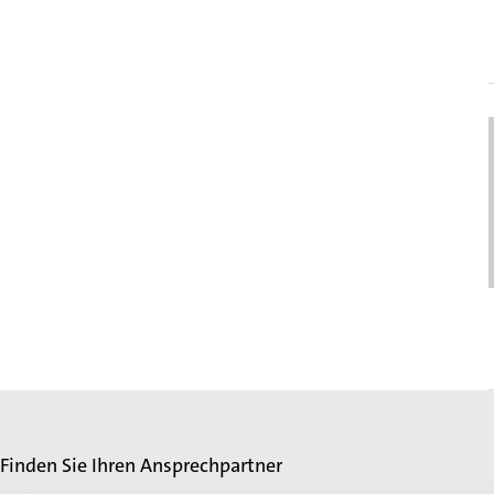
Finden Sie Ihren Ansprechpartner