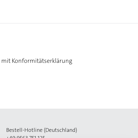
, mit Konformitätserklärung
Bestell-Hotline (Deutschland)