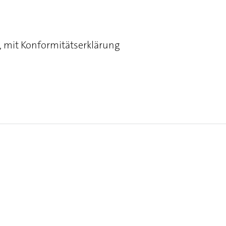
, mit Konformitätserklärung