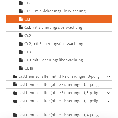
Gr.00
Gr.00, mit Sicherungsüberwachung
Gr.1
Gr.1, mit Sicherungsüberwachung
Gr.2
Gr.2, mit Sicherungsüberwachung
Gr.3
Gr.3, mit Sicherungsüberwachung
Gr.4a
Lasttrennschalter mit NH-Sicherungen, 3-polig
Lasttrennschalter (ohne Sicherungen), 2-polig
Lasttrennschalter (ohne Sicherungen), 3-polig
Lasttrennschalter (ohne Sicherungen), 3-polig +
N
Lasttrennschalter (ohne Sicherungen), 4-polig