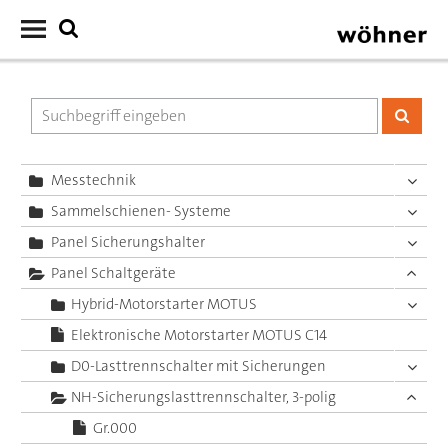
Messtechnik
Sammelschienen- Systeme
Panel Sicherungshalter
Panel Schaltgeräte
Hybrid-Motorstarter MOTUS
Elektronische Motorstarter MOTUS C14
D0-Lasttrennschalter mit Sicherungen
NH-Sicherungslasttrennschalter, 3-polig
Gr.000