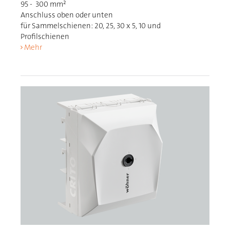
95 - 300 mm²
Anschluss oben oder unten
für Sammelschienen: 20, 25, 30 x 5, 10 und
Profilschienen
Mehr