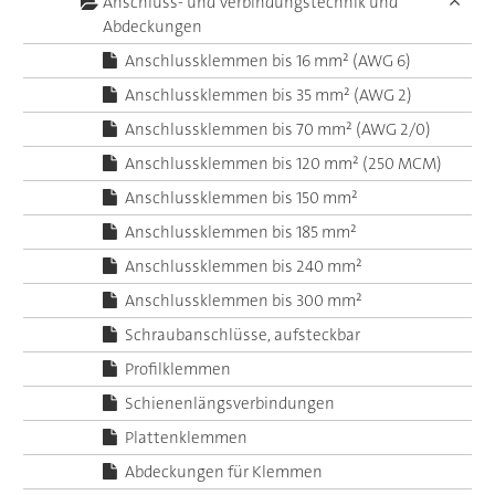
Anschluss- und Verbindungstechnik und
Abdeckungen
Anschlussklemmen bis 16 mm² (AWG 6)
Anschlussklemmen bis 35 mm² (AWG 2)
Anschlussklemmen bis 70 mm² (AWG 2/0)
Anschlussklemmen bis 120 mm² (250 MCM)
Anschlussklemmen bis 150 mm²
Anschlussklemmen bis 185 mm²
Anschlussklemmen bis 240 mm²
Anschlussklemmen bis 300 mm²
Schraubanschlüsse, aufsteckbar
Profilklemmen
Schienenlängsverbindungen
Plattenklemmen
Abdeckungen für Klemmen