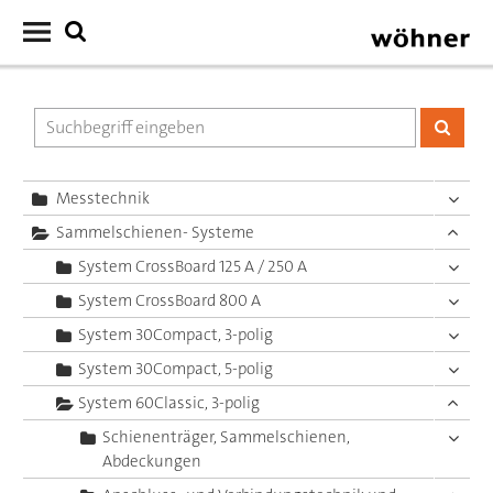
Messtechnik
Sammelschienen- Systeme
System CrossBoard 125 A / 250 A
System CrossBoard 800 A
System 30Compact, 3-polig
System 30Compact, 5-polig
System 60Classic, 3-polig
Schienenträger, Sammelschienen,
Abdeckungen