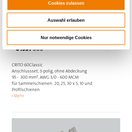
Cookies zulassen
Auswahl erlauben
Nur notwendige Cookies
01537
000
CRITO 60Classic
Anschlussset, 3-polig, ohne Abdeckung
95 - 300 mm², AWG 3/0 - 600 MCM
für Sammelschienen: 20, 25, 30 x 5, 10 und
Profilschienen
Mehr