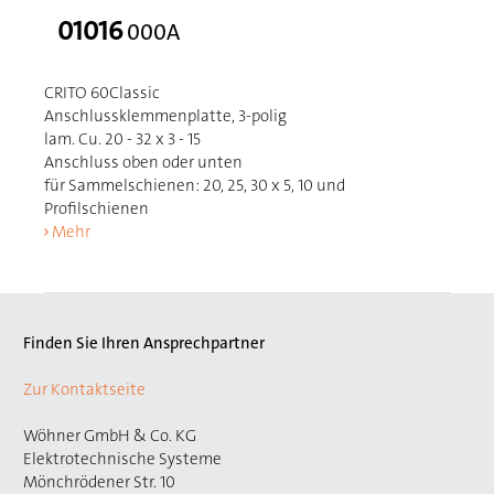
01016
000A
CRITO 60Classic
Anschlussklemmenplatte, 3-polig
lam. Cu. 20 - 32 x 3 - 15
Anschluss oben oder unten
für Sammelschienen: 20, 25, 30 x 5, 10 und
Profilschienen
Mehr
Finden Sie Ihren Ansprechpartner
Zur Kontaktseite
Wöhner GmbH & Co. KG
Elektrotechnische Systeme
Mönchrödener Str. 10