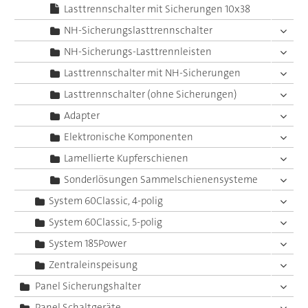
Lasttrennschalter mit Sicherungen 10x38
NH-Sicherungslasttrennschalter
NH-Sicherungs-Lasttrennleisten
Lasttrennschalter mit NH-Sicherungen
Lasttrennschalter (ohne Sicherungen)
Adapter
Elektronische Komponenten
Lamellierte Kupferschienen
Sonderlösungen Sammelschienensysteme
System 60Classic, 4-polig
System 60Classic, 5-polig
System 185Power
Zentraleinspeisung
Panel Sicherungshalter
Panel Schaltgeräte