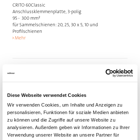
CRITO 60Classic
Anschlussklemmenplatte, 3-polig
95 - 300 mm²
für Sammelschienen: 20, 25, 30 x 5, 10 und
Profilschienen
Mehr
Diese Webseite verwendet Cookies
Wir verwenden Cookies, um Inhalte und Anzeigen zu
personalisieren, Funktionen für soziale Medien anbieten
zu können und die Zugriffe auf unsere Website zu
analysieren. Außerdem geben wir Informationen zu Ihrer
Verwendung unserer Website an unsere Partner für