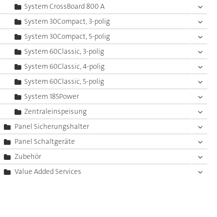
System CrossBoard 800 A
System 30Compact, 3-polig
System 30Compact, 5-polig
System 60Classic, 3-polig
System 60Classic, 4-polig
System 60Classic, 5-polig
System 185Power
Zentraleinspeisung
Panel Sicherungshalter
Panel Schaltgeräte
Zubehör
Value Added Services