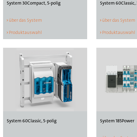
System 60Classic, 
System 30Compact, 5-polig
über das System
über das System
Produktauswahl
Produktauswahl
System 60Classic, 5-polig
System 185Power