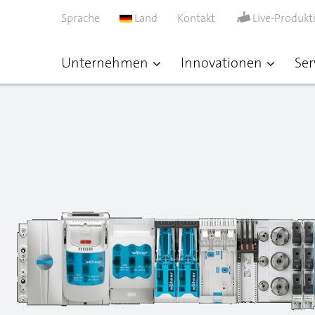
Sprache
Land
Kontakt
Live-Produkt
Unternehmen
Innovationen
Ser