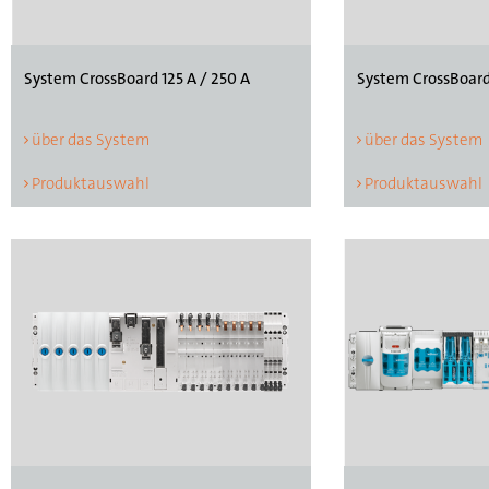
System CrossBoar
System CrossBoard 125 A / 250 A
über das System
über das System
Produktauswahl
Produktauswahl