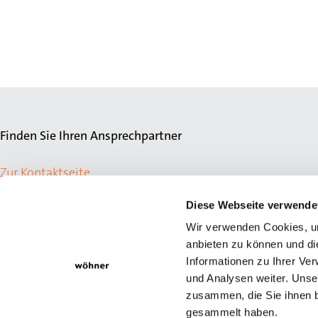
Finden Sie Ihren Ansprechpartner
Zur Kontaktseite
Diese Webseite verwende
Wir verwenden Cookies, um
anbieten zu können und di
Informationen zu Ihrer Ve
und Analysen weiter. Unse
zusammen, die Sie ihnen b
gesammelt haben.