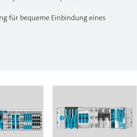
ung für bequeme Einbindung eines