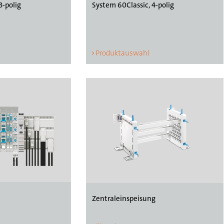
3-polig
System 60Classic, 4-polig
Produktauswahl
Zentraleinspeisung