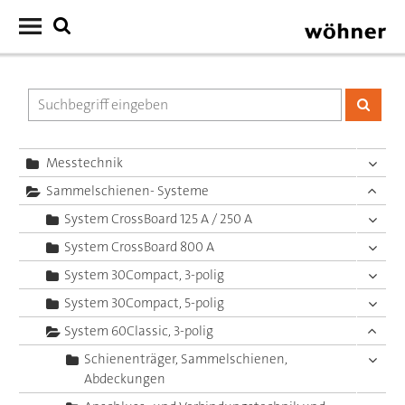
Messtechnik
Sammelschienen- Systeme
System CrossBoard 125 A / 250 A
System CrossBoard 800 A
System 30Compact, 3-polig
System 30Compact, 5-polig
System 60Classic, 3-polig
Schienenträger, Sammelschienen,
Abdeckungen